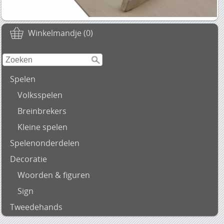
Winkelmandje (0)
Spelen
Volksspelen
Breinbrekers
Kleine spelen
Spelenonderdelen
Decoratie
Woorden & figuren
Sign
Tweedehands