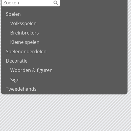
Spelen
Volksspelen
Breinbrekers
Kleine spelen
Spelenonderdelen
Decoratie
Woorden & figuren
Sign
Tweedehands