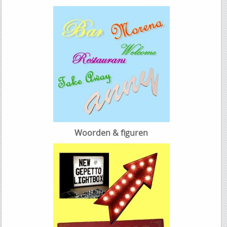
Woorden & figuren