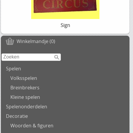
Sign
Winkelmandje (0)
Spelen
Volksspelen
Breinbrekers
Kleine spelen
Spelenonderdelen
Decoratie
Woorden & figuren